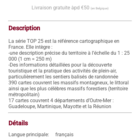
Livraison gratuite àpd €50
(en Belgique)
Description
La série TOP 25 est la référence cartographique en 
France. Elle intègre : 

-une description précise du territoire à l’échelle du 1 : 25 
000 (1 cm = 250 m) 

-Des informations détaillées pour la découverte 
touristique et la pratique des activités de plein-air, 
particulièrement les sentiers balisés de randonnée 

390 cartes couvrent les massifs montagneux, le littoral 
ainsi que les plus célèbres massifs forestiers (territoire 
métropolitain) 

17 cartes couvrent 4 départements d’Outre-Mer : 
Détails
Langue principale:
français