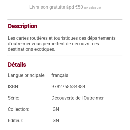
Livraison gratuite àpd €50
(en Belgique)
Description
Les cartes routières et touristiques des départements 
d’outre-mer vous permettent de découvrir ces 
destinations exotiques.
Détails
Langue principale:
français
ISBN:
9782758534884
Série:
Découverte de l'Outre-mer
Collection:
IGN
Editeur:
IGN