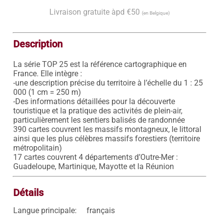
Livraison gratuite àpd €50
(en Belgique)
Description
La série TOP 25 est la référence cartographique en 
France. Elle intègre : 

-une description précise du territoire à l’échelle du 1 : 25 
000 (1 cm = 250 m) 

-Des informations détaillées pour la découverte 
touristique et la pratique des activités de plein-air, 
particulièrement les sentiers balisés de randonnée 

390 cartes couvrent les massifs montagneux, le littoral 
ainsi que les plus célèbres massifs forestiers (territoire 
métropolitain) 

17 cartes couvrent 4 départements d’Outre-Mer : 
Détails
Langue principale:
français