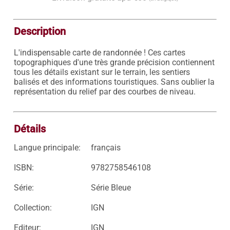
Description
L'indispensable carte de randonnée ! Ces cartes 
topographiques d'une très grande précision contiennent 
tous les détails existant sur le terrain, les sentiers 
balisés et des informations touristiques. Sans oublier la 
représentation du relief par des courbes de niveau.

Détails
Langue principale:
français
ISBN:
9782758546108
Série:
Série Bleue
Collection:
IGN
Editeur:
IGN