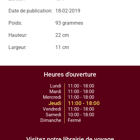
Date de publication:
18-02-2019
Poids:
93 grammes
Hauteur:
22 cm
Largeur:
11 cm
Heures d'ouverture
Lundi
11:00 - 18:00
Mardi
11:00 - 18:00
Mercredi
11:00 - 18:00
Jeudi
11:00 - 18:00
Vendredi
11:00 - 18:00
Samedi
10:00 - 18:00
Dimanche
Fermé
Visitez notre librairie de voyage