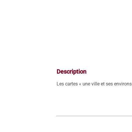
Description
Les cartes « une ville et ses environ