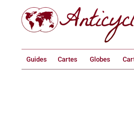
Guides
Cartes
Globes
Car