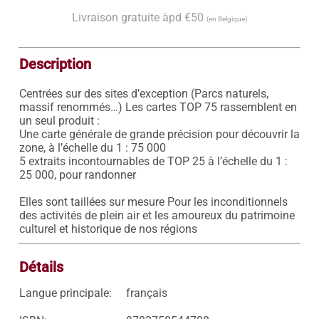
Livraison gratuite àpd €50
(en Belgique)
Description
Centrées sur des sites d’exception (Parcs naturels, 
massif renommés…) Les cartes TOP 75 rassemblent en 
un seul produit : 

Une carte générale de grande précision pour découvrir la 
zone, à l’échelle du 1 : 75 000 

5 extraits incontournables de TOP 25 à l’échelle du 1 : 
25 000, pour randonner 

Elles sont taillées sur mesure Pour les inconditionnels 
des activités de plein air et les amoureux du patrimoine 
culturel et historique de nos régions
Détails
Langue principale:
français