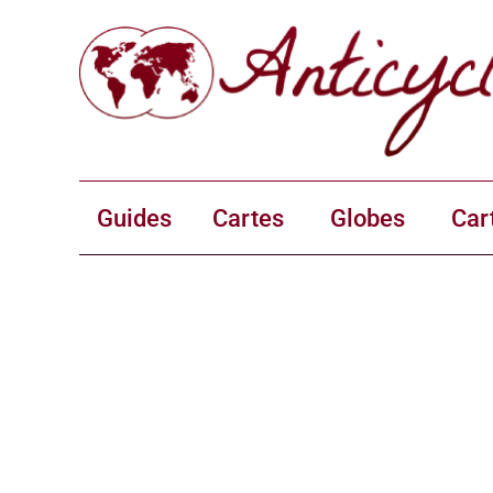
Guides
Cartes
Globes
Car