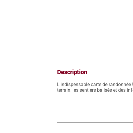
Description
L'indispensable carte de randonnée !
terrain, les sentiers balisés et des i