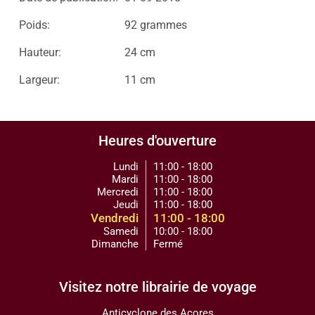
Poids:
92 grammes
Hauteur:
24 cm
Largeur:
11 cm
Heures d'ouverture
Lundi
11:00 - 18:00
Mardi
11:00 - 18:00
Mercredi
11:00 - 18:00
Jeudi
11:00 - 18:00
Vendredi
11:00 - 18:00
Samedi
10:00 - 18:00
Dimanche
Fermé
Visitez notre librairie de voyage
Anticyclone des Açores