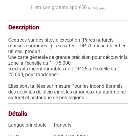
Livraison gratuite àpd €50
(en Belgique)
Description
Centrées sur des sites d’exception (Parcs naturels, 
massif renommés…) Les cartes TOP 75 rassemblent en 
un seul produit : 

Une carte générale de grande précision pour découvrir la 
zone, à l’échelle du 1 : 75 000 

5 extraits incontournables de TOP 25 à l’échelle du 1 : 
25 000, pour randonner 

Elles sont taillées sur mesure Pour les inconditionnels 
des activités de plein air et les amoureux du patrimoine 
culturel et historique de nos régions
Détails
Langue principale:
français