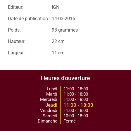
Editeur:
IGN
Date de publication:
14-03-2016
Poids:
93 grammes
Hauteur:
22 cm
Largeur:
11 cm
Heures d'ouverture
Lundi
11:00 - 18:00
Mardi
11:00 - 18:00
Mercredi
11:00 - 18:00
Jeudi
11:00 - 18:00
Vendredi
11:00 - 18:00
Samedi
10:00 - 18:00
Dimanche
Fermé