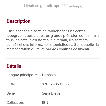
Livraison gratuite àpd €50
(en Belgique)
Description
L'indispensable carte de randonnée ! Ces cartes 
topographiques d'une très grande précision contiennent 
tous les détails existant sur le terrain, les sentiers 
balisés et des informations touristiques. Sans oublier la 
représentation du relief par des courbes de niveau.

Détails
Langue principale:
français
ISBN:
9782758535362
Série:
Série Bleue
Collection:
IGN