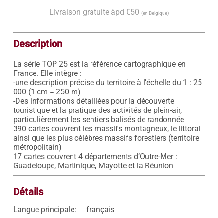
Livraison gratuite àpd €50
(en Belgique)
Description
La série TOP 25 est la référence cartographique en 
France. Elle intègre : 

-une description précise du territoire à l’échelle du 1 : 25 
000 (1 cm = 250 m) 

-Des informations détaillées pour la découverte 
touristique et la pratique des activités de plein-air, 
particulièrement les sentiers balisés de randonnée 

390 cartes couvrent les massifs montagneux, le littoral 
ainsi que les plus célèbres massifs forestiers (territoire 
métropolitain) 

17 cartes couvrent 4 départements d’Outre-Mer : 
Détails
Langue principale:
français