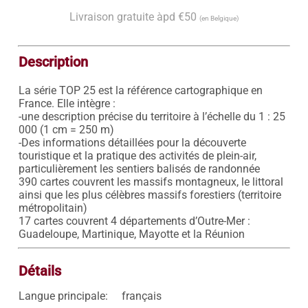
Livraison gratuite àpd €50
(en Belgique)
Description
La série TOP 25 est la référence cartographique en 
France. Elle intègre : 

-une description précise du territoire à l’échelle du 1 : 25 
000 (1 cm = 250 m) 

-Des informations détaillées pour la découverte 
touristique et la pratique des activités de plein-air, 
particulièrement les sentiers balisés de randonnée 

390 cartes couvrent les massifs montagneux, le littoral 
ainsi que les plus célèbres massifs forestiers (territoire 
métropolitain) 

17 cartes couvrent 4 départements d’Outre-Mer : 
Détails
Langue principale:
français