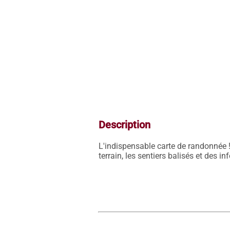
Description
L'indispensable carte de randonnée !
terrain, les sentiers balisés et des i