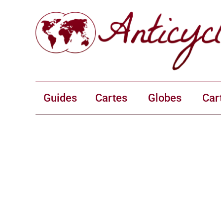
Guides
Cartes
Globes
Car