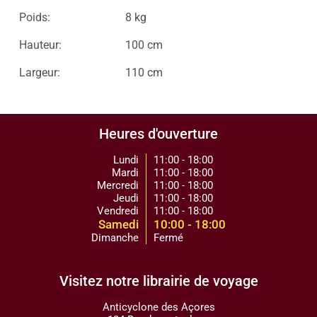
Poids:
8 kg
Hauteur:
100 cm
Largeur:
110 cm
Heures d'ouverture
Lundi
11:00 - 18:00
Mardi
11:00 - 18:00
Mercredi
11:00 - 18:00
Jeudi
11:00 - 18:00
Vendredi
11:00 - 18:00
Samedi
10:00 - 18:00
Dimanche
Fermé
Visitez notre librairie de voyage
Anticyclone des Açores