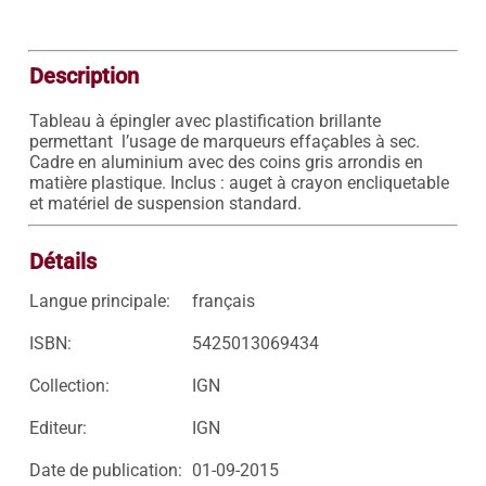
Description
Tableau à épingler avec plastification brillante 
permettant  l’usage de marqueurs effaçables à sec. 
Cadre en aluminium avec des coins gris arrondis en 
matière plastique. Inclus : auget à crayon encliquetable 
et matériel de suspension standard.
Détails
Langue principale:
français
ISBN:
5425013069434
Collection:
IGN
Editeur:
IGN
Date de publication:
01-09-2015