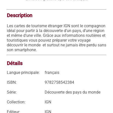
Description
Les cartes de tourisme étranger IGN sont le compagnon 
idéal pour partir à la découverte d’un pays, d’une région 
et même d’une ville. Grâce aux informations routières et 
touristiques vous pouvez préparer votre voyage 
découvrir le monde  et surtout ne jamais être perdu sans 
son smartphone.
Détails
Langue principale:
français
ISBN:
9782758542384
Série:
Découverte des pays du monde
Collection:
IGN
Editeur:
IGN