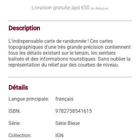
Livraison gratuite àpd €50
(en Belgique)
Description
L'indispensable carte de randonnée ! Ces cartes 
topographiques d'une très grande précision contiennent 
tous les détails existant sur le terrain, les sentiers 
balisés et des informations touristiques. Sans oublier la 
représentation du relief par des courbes de niveau.

Détails
Langue principale:
français
ISBN:
9782758541615
Série:
Série Bleue
Collection:
IGN