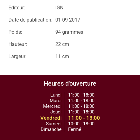
Editeur:
IGN
Date de publication:
01-09-2017
Poids:
94 grammes
Hauteur:
22 cm
Largeur:
11 cm
Heures d'ouverture
Lundi
11:00 - 18:00
Mardi
11:00 - 18:00
Mercredi
11:00 - 18:00
Jeudi
11:00 - 18:00
Vendredi
11:00 - 18:00
Samedi
10:00 - 18:00
Dimanche
Fermé