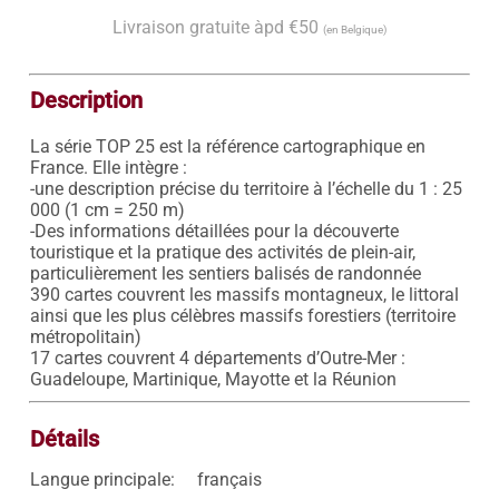
Livraison gratuite àpd €50
(en Belgique)
Description
La série TOP 25 est la référence cartographique en 
France. Elle intègre : 

-une description précise du territoire à l’échelle du 1 : 25 
000 (1 cm = 250 m) 

-Des informations détaillées pour la découverte 
touristique et la pratique des activités de plein-air, 
particulièrement les sentiers balisés de randonnée 

390 cartes couvrent les massifs montagneux, le littoral 
ainsi que les plus célèbres massifs forestiers (territoire 
métropolitain) 

17 cartes couvrent 4 départements d’Outre-Mer : 
Détails
Langue principale:
français