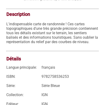
Description
L'indispensable carte de randonnée ! Ces cartes 
topographiques d'une très grande précision contiennent 
tous les détails existant sur le terrain, les sentiers 
balisés et des informations touristiques. Sans oublier la 
représentation du relief par des courbes de niveau.

Détails
Langue principale:
français
ISBN:
9782758536253
Série:
Série Bleue
Collection:
IGN
Editeur:
IGN