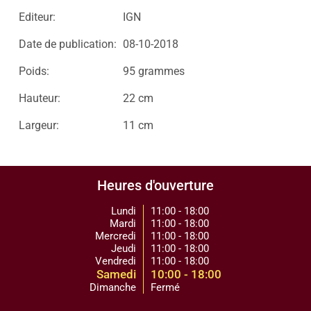
Editeur:
IGN
Date de publication:
08-10-2018
Poids:
95 grammes
Hauteur:
22 cm
Largeur:
11 cm
Heures d'ouverture
Lundi
11:00 - 18:00
Mardi
11:00 - 18:00
Mercredi
11:00 - 18:00
Jeudi
11:00 - 18:00
Vendredi
11:00 - 18:00
Samedi
10:00 - 18:00
Dimanche
Fermé