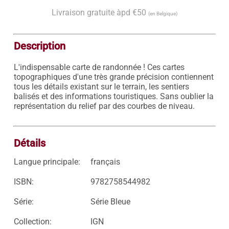
Livraison gratuite àpd €50
(en Belgique)
Description
L'indispensable carte de randonnée ! Ces cartes 
topographiques d'une très grande précision contiennent 
tous les détails existant sur le terrain, les sentiers 
balisés et des informations touristiques. Sans oublier la 
représentation du relief par des courbes de niveau.

Détails
Langue principale:
français
ISBN:
9782758544982
Série:
Série Bleue
Collection:
IGN