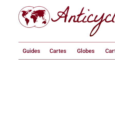
Guides
Cartes
Globes
Car