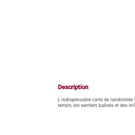
Description
L'indispensable carte de randonnée !
terrain, les sentiers balisés et des i