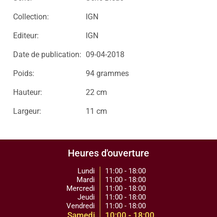
Collection:
IGN
Editeur:
IGN
Date de publication:
09-04-2018
Poids:
94 grammes
Hauteur:
22 cm
Largeur:
11 cm
Heures d'ouverture
Lundi
11:00 - 18:00
Mardi
11:00 - 18:00
Mercredi
11:00 - 18:00
Jeudi
11:00 - 18:00
Vendredi
11:00 - 18:00
Samedi
10:00 - 18:00