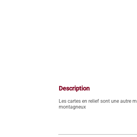
Description
Les cartes en relief sont une autre 
montagneux