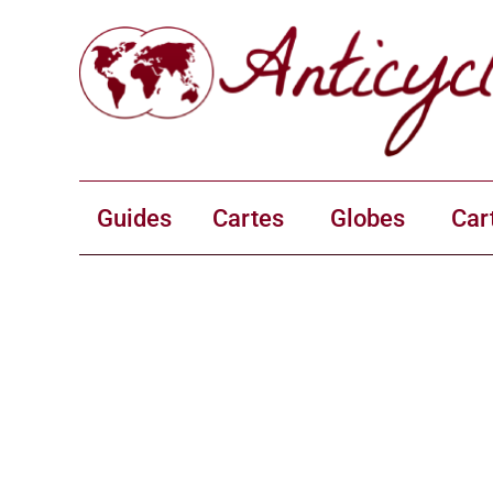
Guides
Cartes
Globes
Car