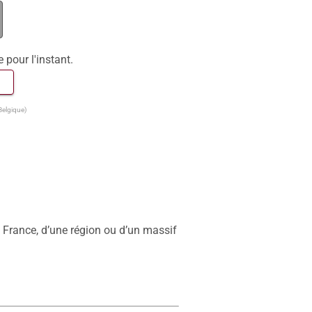
e pour l'instant.
 
Belgique)
 France, d’une région ou d’un massif 