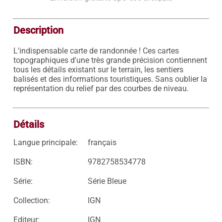
Description
L'indispensable carte de randonnée ! Ces cartes 
topographiques d'une très grande précision contiennent 
tous les détails existant sur le terrain, les sentiers 
balisés et des informations touristiques. Sans oublier la 
représentation du relief par des courbes de niveau.

Détails
Langue principale:
français
ISBN:
9782758534778
Série:
Série Bleue
Collection:
IGN
Editeur:
IGN