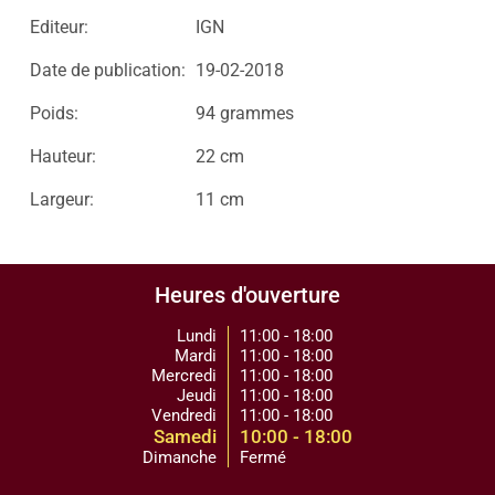
Editeur:
IGN
Date de publication:
19-02-2018
Poids:
94 grammes
Hauteur:
22 cm
Largeur:
11 cm
Heures d'ouverture
Lundi
11:00 - 18:00
Mardi
11:00 - 18:00
Mercredi
11:00 - 18:00
Jeudi
11:00 - 18:00
Vendredi
11:00 - 18:00
Samedi
10:00 - 18:00
Dimanche
Fermé