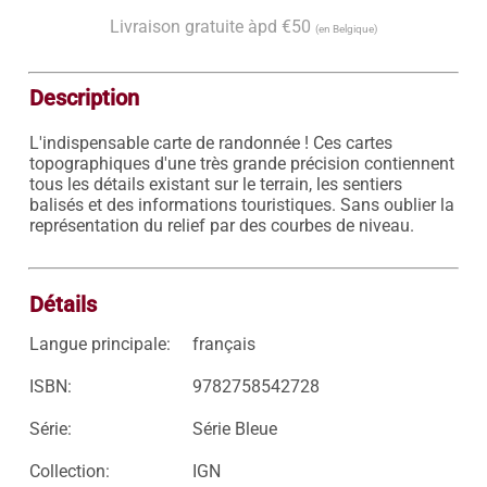
Livraison gratuite àpd €50
(en Belgique)
Description
L'indispensable carte de randonnée ! Ces cartes 
topographiques d'une très grande précision contiennent 
tous les détails existant sur le terrain, les sentiers 
balisés et des informations touristiques. Sans oublier la 
représentation du relief par des courbes de niveau.

Détails
Langue principale:
français
ISBN:
9782758542728
Série:
Série Bleue
Collection:
IGN