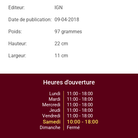
Editeur:
IGN
Date de publication:
09-04-2018
Poids:
97 grammes
Hauteur:
22 cm
Largeur:
11 cm
Heures d'ouverture
Lundi
11:00 - 18:00
Mardi
11:00 - 18:00
Mercredi
11:00 - 18:00
Jeudi
11:00 - 18:00
Vendredi
11:00 - 18:00
Samedi
10:00 - 18:00
Dimanche
Fermé