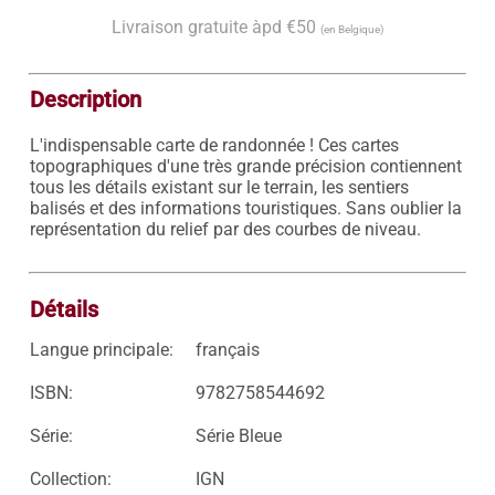
Livraison gratuite àpd €50
(en Belgique)
Description
L'indispensable carte de randonnée ! Ces cartes 
topographiques d'une très grande précision contiennent 
tous les détails existant sur le terrain, les sentiers 
balisés et des informations touristiques. Sans oublier la 
représentation du relief par des courbes de niveau.

Détails
Langue principale:
français
ISBN:
9782758544692
Série:
Série Bleue
Collection:
IGN