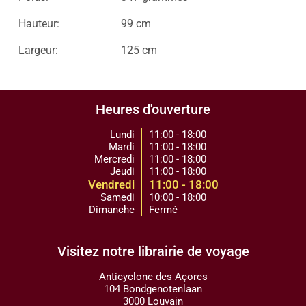
Hauteur:
99 cm
Largeur:
125 cm
Heures d'ouverture
Lundi
11:00 - 18:00
Mardi
11:00 - 18:00
Mercredi
11:00 - 18:00
Jeudi
11:00 - 18:00
Vendredi
11:00 - 18:00
Samedi
10:00 - 18:00
Dimanche
Fermé
Visitez notre librairie de voyage
Anticyclone des Açores
104 Bondgenotenlaan
3000 Louvain