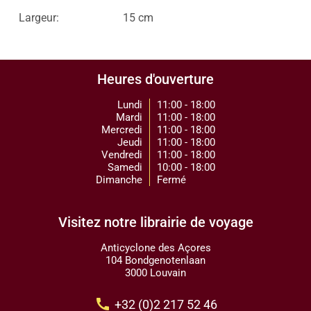
Largeur:
15 cm
Heures d'ouverture
Lundi
11:00 - 18:00
Mardi
11:00 - 18:00
Mercredi
11:00 - 18:00
Jeudi
11:00 - 18:00
Vendredi
11:00 - 18:00
Samedi
10:00 - 18:00
Dimanche
Fermé
Visitez notre librairie de voyage
Anticyclone des Açores
104 Bondgenotenlaan
3000 Louvain
call
+32 (0)2 217 52 46