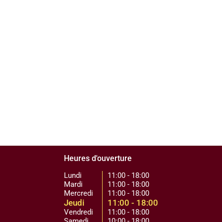
Heures d'ouverture
Lundi
11:00 - 18:00
Mardi
11:00 - 18:00
Mercredi
11:00 - 18:00
Jeudi
11:00 - 18:00
Vendredi
11:00 - 18:00
Samedi
10:00 - 18:00