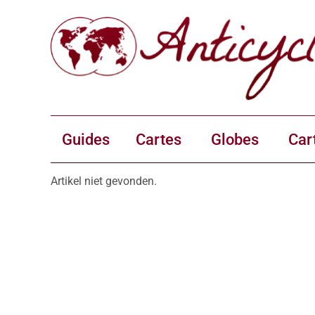
Guides
Cartes
Globes
Car
Artikel niet gevonden.