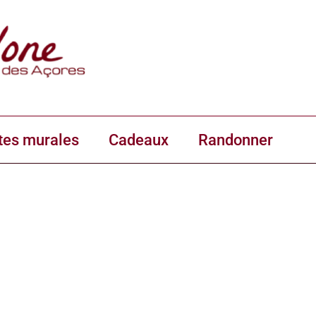
tes murales
Cadeaux
Randonner