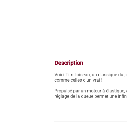
Description
Voici Tim l'oiseau, un classique du j
comme celles d'un vrai !

Propulsé par un moteur à élastique, a
réglage de la queue permet une infini