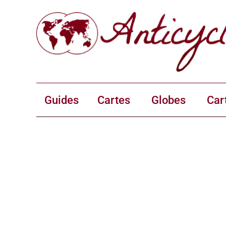
Guides
Cartes
Globes
Car