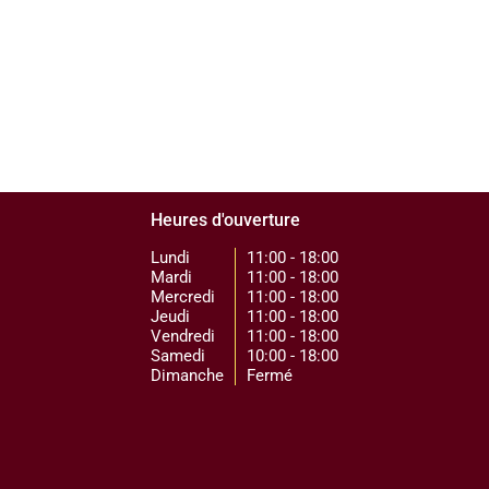
Heures d'ouverture
Lundi
11:00 - 18:00
Mardi
11:00 - 18:00
Mercredi
11:00 - 18:00
Jeudi
11:00 - 18:00
Vendredi
11:00 - 18:00
Samedi
10:00 - 18:00
Dimanche
Fermé