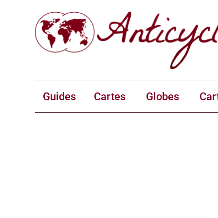
Guides
Cartes
Globes
Car