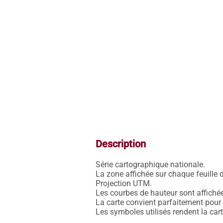
Description
Série cartographique nationale.

La zone affichée sur chaque feuille 
Projection UTM.

Les courbes de hauteur sont affichées
La carte convient parfaitement pour l