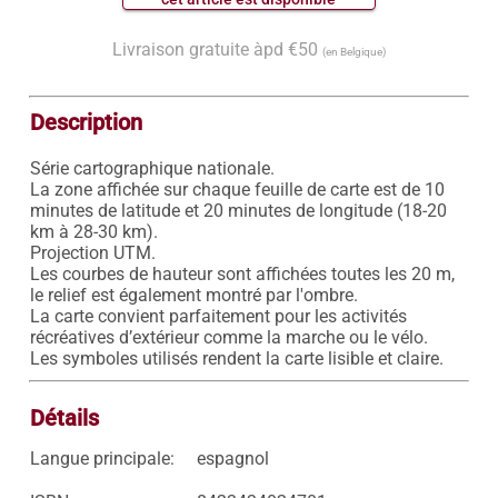
Livraison gratuite àpd €50
(en Belgique)
Description
Série cartographique nationale.

La zone affichée sur chaque feuille de carte est de 10 
minutes de latitude et 20 minutes de longitude (18-20 
km à 28-30 km).

Projection UTM.

Les courbes de hauteur sont affichées toutes les 20 m, 
le relief est également montré par l'ombre.

La carte convient parfaitement pour les activités 
récréatives d’extérieur comme la marche ou le vélo.

Détails
Langue principale:
espagnol