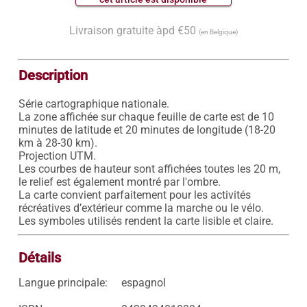
Livraison gratuite àpd €50
(en Belgique)
Description
Série cartographique nationale.

La zone affichée sur chaque feuille de carte est de 10 
minutes de latitude et 20 minutes de longitude (18-20 
km à 28-30 km).

Projection UTM.

Les courbes de hauteur sont affichées toutes les 20 m, 
le relief est également montré par l'ombre.

La carte convient parfaitement pour les activités 
récréatives d’extérieur comme la marche ou le vélo.

Détails
Langue principale:
espagnol