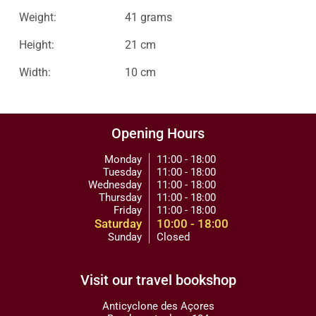
Weight:
41 grams
Height:
21 cm
Width:
10 cm
Opening Hours
Monday
11:00 - 18:00
Tuesday
11:00 - 18:00
Wednesday
11:00 - 18:00
Thursday
11:00 - 18:00
Friday
11:00 - 18:00
Saturday
10:00 - 18:00
Sunday
Closed
Visit our travel bookshop
Anticyclone des Açores