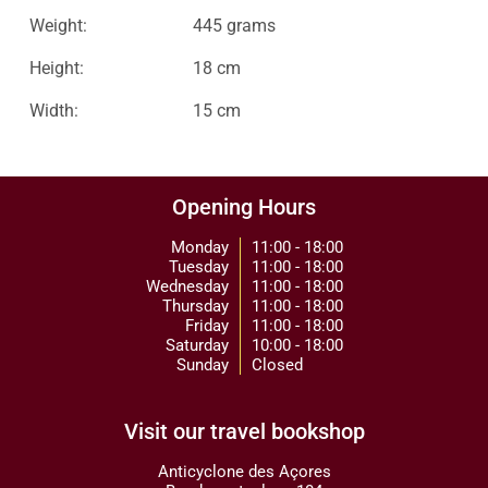
Weight:
445 grams
Height:
18 cm
Width:
15 cm
Opening Hours
Monday
11:00 - 18:00
Tuesday
11:00 - 18:00
Wednesday
11:00 - 18:00
Thursday
11:00 - 18:00
Friday
11:00 - 18:00
Saturday
10:00 - 18:00
Sunday
Closed
Visit our travel bookshop
Anticyclone des Açores