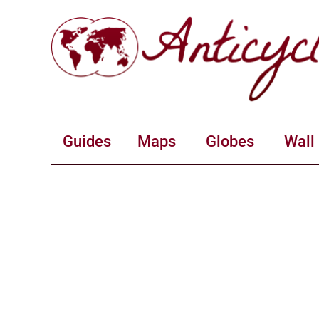
Guides
Maps
Globes
Wall