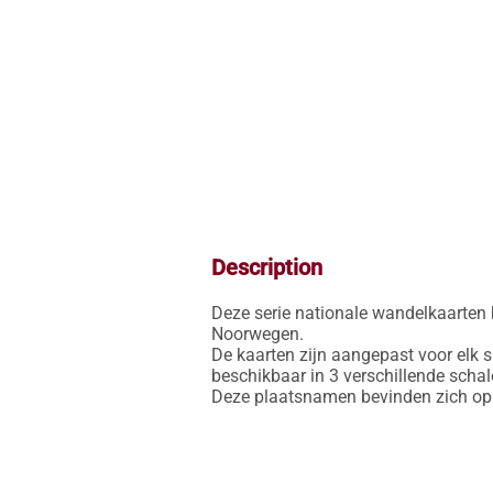
Description
Deze serie nationale wandelkaarten 
Noorwegen. 

De kaarten zijn aangepast voor elk s
beschikbaar in 3 verschillende schal
Deze plaatsnamen bevinden zich op d