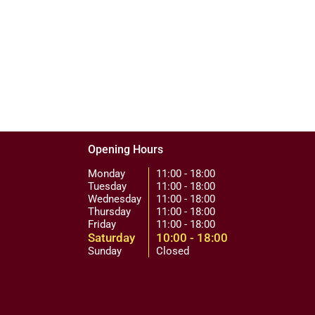
Opening Hours
Monday
11:00 - 18:00
Tuesday
11:00 - 18:00
Wednesday
11:00 - 18:00
Thursday
11:00 - 18:00
Friday
11:00 - 18:00
Saturday
10:00 - 18:00
Sunday
Closed