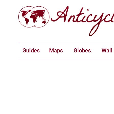
Guides
Maps
Globes
Wall