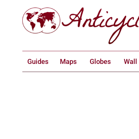
Guides
Maps
Globes
Wall