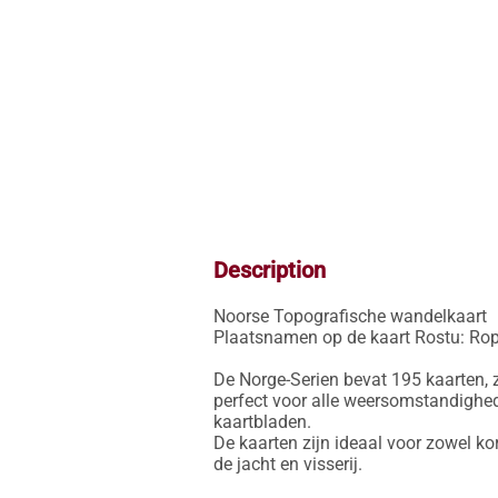
Description
Noorse Topografische wandelkaart

Plaatsnamen op de kaart Rostu: Rop
De Norge-Serien bevat 195 kaarten, z
perfect voor alle weersomstandighed
kaartbladen.

De kaarten zijn ideaal voor zowel ko
de jacht en visserij.