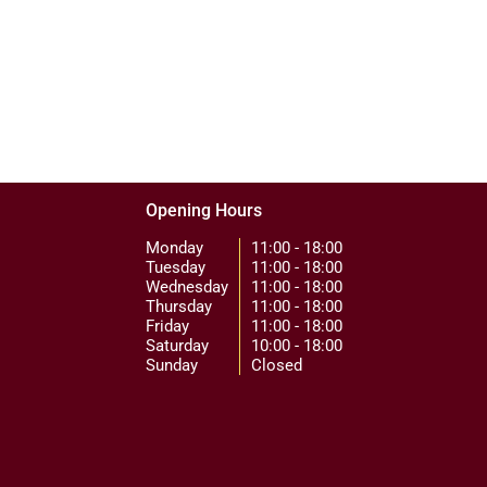
Opening Hours
Monday
11:00 - 18:00
Tuesday
11:00 - 18:00
Wednesday
11:00 - 18:00
Thursday
11:00 - 18:00
Friday
11:00 - 18:00
Saturday
10:00 - 18:00
Sunday
Closed