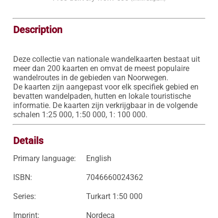
Description
Deze collectie van nationale wandelkaarten bestaat uit 
meer dan 200 kaarten en omvat de meest populaire 
wandelroutes in de gebieden van Noorwegen. 

De kaarten zijn aangepast voor elk specifiek gebied en 
bevatten wandelpaden, hutten en lokale touristische 
informatie. De kaarten zijn verkrijgbaar in de volgende 
schalen 1:25 000, 1:50 000, 1: 100 000.
Details
Primary language:
English
ISBN:
7046660024362
Series:
Turkart 1:50 000
Imprint:
Nordeca