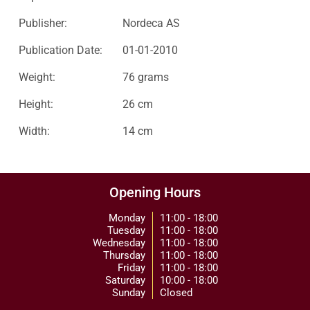
Publisher:
Nordeca AS
Publication Date:
01-01-2010
Weight:
76 grams
Height:
26 cm
Width:
14 cm
Opening Hours
Monday
11:00 - 18:00
Tuesday
11:00 - 18:00
Wednesday
11:00 - 18:00
Thursday
11:00 - 18:00
Friday
11:00 - 18:00
Saturday
10:00 - 18:00
Sunday
Closed