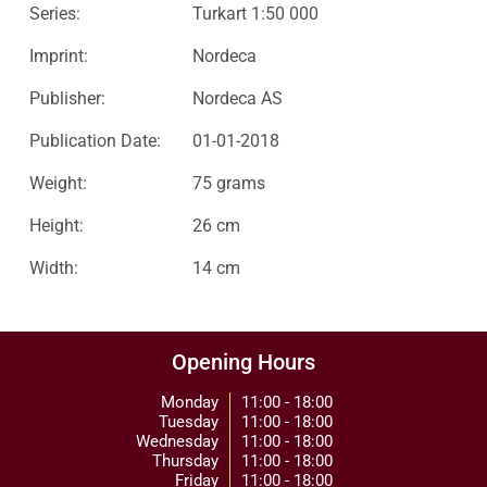
Series:
Turkart 1:50 000
Imprint:
Nordeca
Publisher:
Nordeca AS
Publication Date:
01-01-2018
Weight:
75 grams
Height:
26 cm
Width:
14 cm
Opening Hours
Monday
11:00 - 18:00
Tuesday
11:00 - 18:00
Wednesday
11:00 - 18:00
Thursday
11:00 - 18:00
Friday
11:00 - 18:00