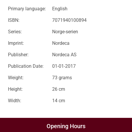
Primary language:
English
ISBN:
7071940100894
Series:
Norge-serien
Imprint:
Nordeca
Publisher:
Nordeca AS
Publication Date:
01-01-2017
Weight:
73 grams
Height:
26 cm
Width:
14 cm
Opening Hours