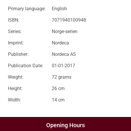
Primary language:
English
ISBN:
7071940100948
Series:
Norge-serien
Imprint:
Nordeca
Publisher:
Nordeca AS
Publication Date:
01-01-2017
Weight:
72 grams
Height:
26 cm
Width:
14 cm
Opening Hours