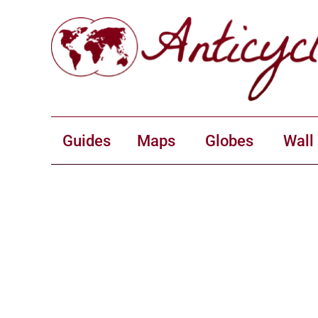
Guides
Maps
Globes
Wall