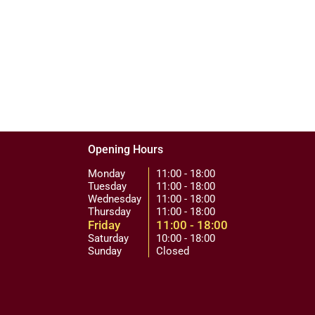
Opening Hours
Monday
11:00 - 18:00
Tuesday
11:00 - 18:00
Wednesday
11:00 - 18:00
Thursday
11:00 - 18:00
Friday
11:00 - 18:00
Saturday
10:00 - 18:00
Sunday
Closed