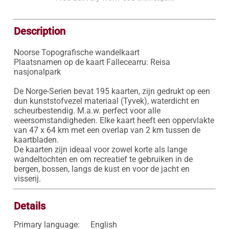
Description
Noorse Topografische wandelkaart

Plaatsnamen op de kaart Fallecearru: Reisa 
nasjonalpark

De Norge-Serien bevat 195 kaarten, zijn gedrukt op een 
dun kunststofvezel materiaal (Tyvek), waterdicht en 
scheurbestendig. M.a.w. perfect voor alle 
weersomstandigheden. Elke kaart heeft een oppervlakte 
van 47 x 64 km met een overlap van 2 km tussen de 
kaartbladen.

De kaarten zijn ideaal voor zowel korte als lange 
wandeltochten en om recreatief te gebruiken in de 
bergen, bossen, langs de kust en voor de jacht en 
visserij.
Details
Primary language:
English