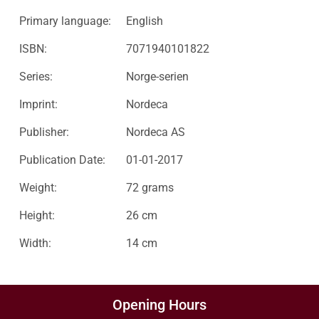
Primary language:
English
ISBN:
7071940101822
Series:
Norge-serien
Imprint:
Nordeca
Publisher:
Nordeca AS
Publication Date:
01-01-2017
Weight:
72 grams
Height:
26 cm
Width:
14 cm
Opening Hours