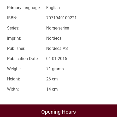
Primary language:
English
ISBN:
7071940100221
Series:
Norge-serien
Imprint:
Nordeca
Publisher:
Nordeca AS
Publication Date:
01-01-2015
Weight:
71 grams
Height:
26 cm
Width:
14 cm
Opening Hours