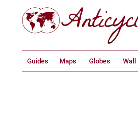
Guides
Maps
Globes
Wall