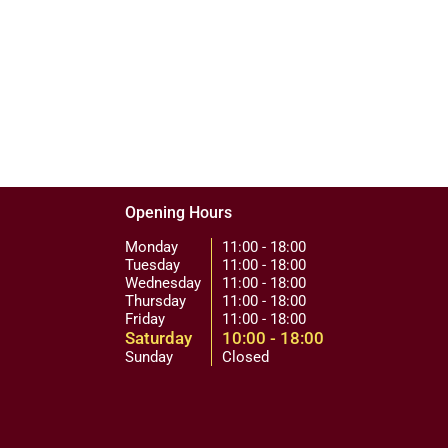
Opening Hours
Monday
11:00 - 18:00
Tuesday
11:00 - 18:00
Wednesday
11:00 - 18:00
Thursday
11:00 - 18:00
Friday
11:00 - 18:00
Saturday
10:00 - 18:00
Sunday
Closed