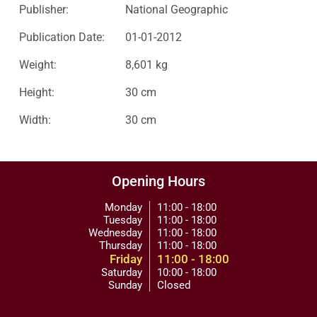
Publisher:
National Geographic
Publication Date:
01-01-2012
Weight:
8,601 kg
Height:
30 cm
Width:
30 cm
Opening Hours
Monday
11:00 - 18:00
Tuesday
11:00 - 18:00
Wednesday
11:00 - 18:00
Thursday
11:00 - 18:00
Friday
11:00 - 18:00
Saturday
10:00 - 18:00
Sunday
Closed