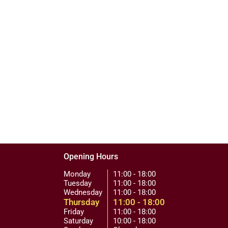
Opening Hours
Monday
11:00 - 18:00
Tuesday
11:00 - 18:00
Wednesday
11:00 - 18:00
Thursday
11:00 - 18:00
Friday
11:00 - 18:00
Saturday
10:00 - 18:00