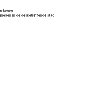
rekenen

heden in de desbetreffende stad 