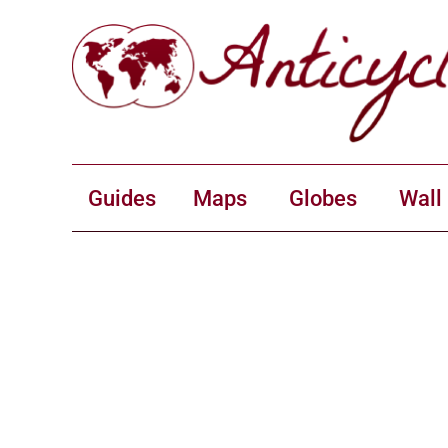
Guides
Maps
Globes
Wall