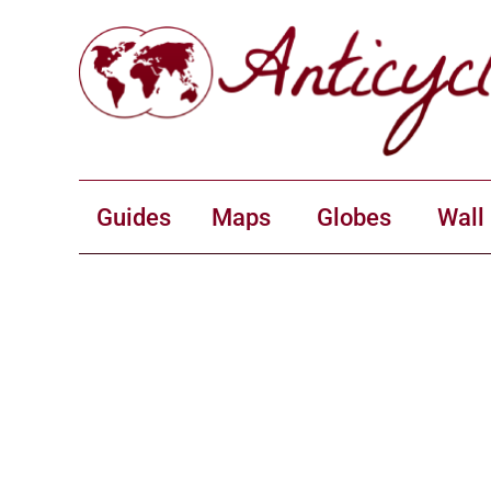
Guides
Maps
Globes
Wall