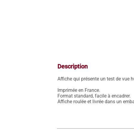
Description
Affiche qui présente un test de vue h
Imprimée en France.

Format standard, facile à encadrer.

Affiche roulée et livrée dans un emba