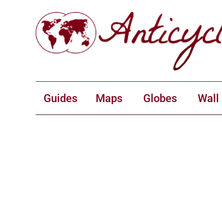
Guides
Maps
Globes
Wall