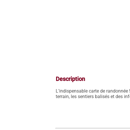
Description
L'indispensable carte de randonnée !
terrain, les sentiers balisés et des i